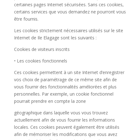
certaines pages Internet sécurisées. Sans ces cookies,
certains services que vous demandez ne pourront vous
être fournis.
Les cookies strictement nécessaires utilisés sur le site
Internet de Ile Elagage sont les suivants :
Cookies de visiteurs inscrits
• Les cookies fonctionnels
Ces cookies permettent à un site Internet d’enregistrer
vos choix de paramétrage de ce même site afin de
vous fournir des fonctionnalités améliorées et plus
personnelles. Par exemple, un cookie fonctionnel
pourrait prendre en compte la zone
géographique dans laquelle vous vous trouvez
actuellement afin de vous fournir les informations
locales. Ces cookies peuvent également être utilisés
afin de mémoriser les modifications que vous avez