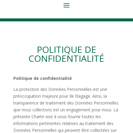
POLITIQUE DE
CONFIDENTIALITÉ
Politique de confidentialité
La protection des Données Personnelles est une
préoccupation majeure pour
Ile Elagage
. Ainsi, la
transparence de traitement des Données Personnelles
que nous collectons est un engagement pour nous. La
présente Charte vise à vous fournir toutes les
informations pertinentes relatives au traitement des
Données Personnelles qui peuvent être collectées sur