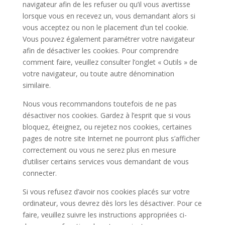
navigateur afin de les refuser ou qu’il vous avertisse
lorsque vous en recevez un, vous demandant alors si
vous acceptez ou non le placement d’un tel cookie.
Vous pouvez également paramétrer votre navigateur
afin de désactiver les cookies. Pour comprendre
comment faire, veuillez consulter l’onglet « Outils » de
votre navigateur, ou toute autre dénomination
similaire.
Nous vous recommandons toutefois de ne pas
désactiver nos cookies. Gardez à l’esprit que si vous
bloquez, éteignez, ou rejetez nos cookies, certaines
pages de notre site Internet ne pourront plus s’afficher
correctement ou vous ne serez plus en mesure
d’utiliser certains services vous demandant de vous
connecter.
Si vous refusez d’avoir nos cookies placés sur votre
ordinateur, vous devrez dès lors les désactiver. Pour ce
faire, veuillez suivre les instructions appropriées ci-