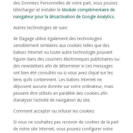
des Données Personnelles de votre part, vous pouvez
télécharger et installer le
Module complémentaire de
navigateur pour la désactivation de Google Analytics
.
Autres technologies de suivi
Ile Elagage utilise également des technologies
sensiblement similaires aux cookies telles que des
balises Internet ou toute autre technologie pouvant
figurer dans des courriers électroniques publicitaires ou
des newsletters afin de déterminer si ces messages
ont bien été consultés ou si vous avez cliqué sur les
liens qu’ils contiennent. Les balises Internet ne
déposent aucune donnée sur votre ordinateur, mais
peuvent être utilisés en parallèle des cookies afin
d’analyser l’activité de navigation du site.
Comment accepter ou refuser les cookies
Si vous ne souhaitez pas recevoir de cookies de la part
de notre site Internet, vous pouvez configurer votre