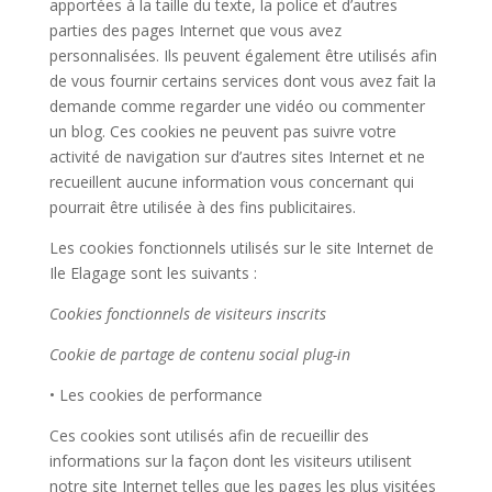
apportées à la taille du texte, la police et d’autres
parties des pages Internet que vous avez
personnalisées. Ils peuvent également être utilisés afin
de vous fournir certains services dont vous avez fait la
demande comme regarder une vidéo ou commenter
un blog. Ces cookies ne peuvent pas suivre votre
activité de navigation sur d’autres sites Internet et ne
recueillent aucune information vous concernant qui
pourrait être utilisée à des fins publicitaires.
Les cookies fonctionnels utilisés sur le site Internet de
Ile Elagage sont les suivants :
Cookies fonctionnels de visiteurs inscrits
Cookie de partage de contenu social plug-in
• Les cookies de performance
Ces cookies sont utilisés afin de recueillir des
informations sur la façon dont les visiteurs utilisent
notre site Internet telles que les pages les plus visitées