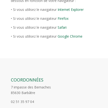
dessous en fonction de votre navigateur :
• Si vous utilisez le navigateur
Internet Explorer
• Si vous utilisez le navigateur
Firefox
• Si vous utilisez le navigateur
Safari
• Si vous utilisez le navigateur
Google Chrome
COORDONNÉES
7 impasse des Bernaches
85630 Barbâtre
02 51 35 97 04