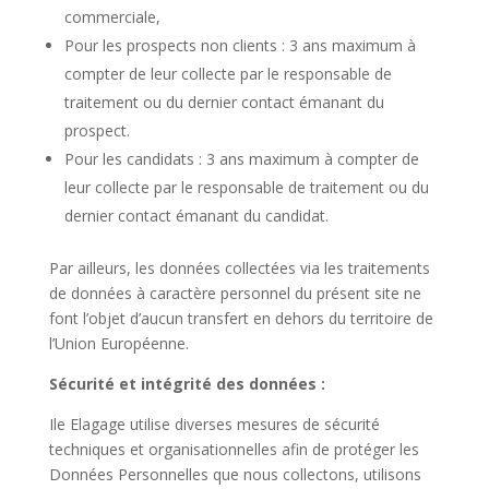
commerciale,
Pour les prospects non clients : 3 ans maximum à
compter de leur collecte par le responsable de
traitement ou du dernier contact émanant du
prospect.
Pour les candidats : 3 ans maximum à compter de
leur collecte par le responsable de traitement ou du
dernier contact émanant du candidat.
Par ailleurs, les données collectées via les traitements
de données à caractère personnel du présent site ne
font l’objet d’aucun transfert en dehors du territoire de
l’Union Européenne.
Sécurité et intégrité des données :
Ile Elagage
utilise diverses mesures de sécurité
techniques et organisationnelles afin de protéger les
Données Personnelles que nous collectons, utilisons