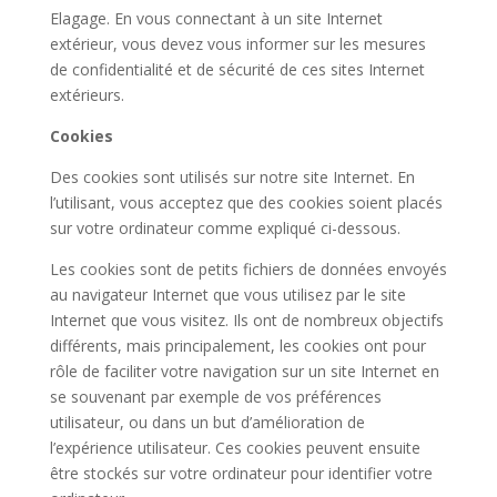
Elagage
. En vous connectant à un site Internet
extérieur, vous devez vous informer sur les mesures
de confidentialité et de sécurité de ces sites Internet
extérieurs.
Cookies
Des cookies sont utilisés sur notre site Internet. En
l’utilisant, vous acceptez que des cookies soient placés
sur votre ordinateur comme expliqué ci-dessous.
Les cookies sont de petits fichiers de données envoyés
au navigateur Internet que vous utilisez par le site
Internet que vous visitez. Ils ont de nombreux objectifs
différents, mais principalement, les cookies ont pour
rôle de faciliter votre navigation sur un site Internet en
se souvenant par exemple de vos préférences
utilisateur, ou dans un but d’amélioration de
l’expérience utilisateur. Ces cookies peuvent ensuite
être stockés sur votre ordinateur pour identifier votre