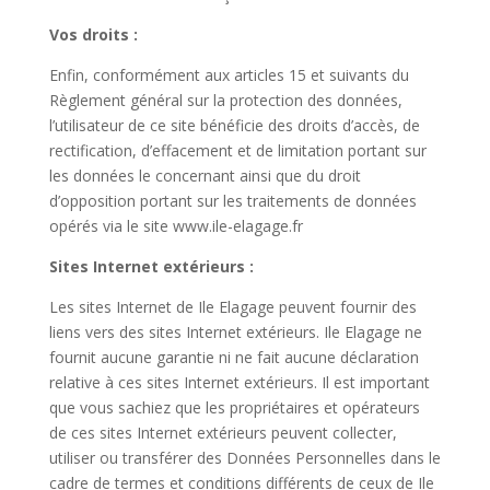
Vos droits :
Enfin, conformément aux articles 15 et suivants du
Règlement général sur la protection des données,
l’utilisateur de ce site bénéficie des droits d’accès, de
rectification, d’effacement et de limitation portant sur
les données le concernant ainsi que du droit
d’opposition portant sur les traitements de données
opérés via le site
www.ile-elagage.fr
Sites Internet extérieurs :
Les sites Internet de
Ile Elagage
peuvent fournir des
liens vers des sites Internet extérieurs.
Ile Elagage
ne
fournit aucune garantie ni ne fait aucune déclaration
relative à ces sites Internet extérieurs. Il est important
que vous sachiez que les propriétaires et opérateurs
de ces sites Internet extérieurs peuvent collecter,
utiliser ou transférer des Données Personnelles dans le
cadre de termes et conditions différents de ceux de
Ile