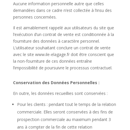
Aucune information personnelle autre que celles
demandées dans ce cadre n’est collectée à l’insu des
personnes concernées.
Il est aimablement rappelé aux utilisateurs du site que
l’exécution d’un contrat de vente est conditionnée à la
fourniture des données à caractère personnel.
L’utilisateur souhaitant conclure un contrat de vente
avec le site
www.ile-elagage.fr
doit être conscient que
la non-fourniture de ces données entraîne
l’impossibilité de poursuivre le processus contractuel.
Conservation des Données Personnelles :
En outre, les données recueillies sont conservées :
Pour les clients : pendant tout le temps de la relation
commerciale. Elles seront conservées à des fins de
prospection commerciale au maximum pendant 3
ans à compter de la fin de cette relation