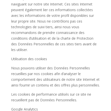
naviguant sur notre site Internet. Ces sites Internet
peuvent également lier ces informations collectées
avec les informations de votre profil disponibles sur
leur propre site. Nous ne contrôlons pas ces
technologies de suivi tiers, ainsi nous vous
recommandons de prendre connaissance des
conditions d’utilisation et de la charte de Protection
des Données Personnelles de ces sites tiers avant de
les utiliser.
Utilisation des cookies
Nous pouvons utiliser des Données Personnelles
recueillies par nos cookies afin d’analyser le
comportement des utilisateurs de notre site Internet et
ainsi fournir un contenu et des offres plus personnelles.
Les cookies de performance utilisés sur ce site ne
recueillent pas de Données Personnelles.
Google Analytics