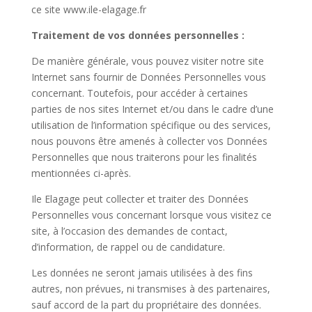
ce site
www.ile-elagage.fr
Traitement de vos données personnelles :
De manière générale, vous pouvez visiter notre site
Internet sans fournir de Données Personnelles vous
concernant. Toutefois, pour accéder à certaines
parties de nos sites Internet et/ou dans le cadre d’une
utilisation de l’information spécifique ou des services,
nous pouvons être amenés à collecter vos Données
Personnelles que nous traiterons pour les finalités
mentionnées ci-après.
Ile Elagage
peut collecter et traiter des Données
Personnelles vous concernant lorsque vous visitez ce
site, à l’occasion des demandes de contact,
d’information, de rappel ou de candidature.
Les données ne seront jamais utilisées à des fins
autres, non prévues, ni transmises à des partenaires,
sauf accord de la part du propriétaire des données.