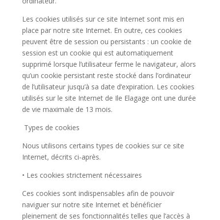
ordinateur.
Les cookies utilisés sur ce site Internet sont mis en
place par notre site Internet. En outre, ces cookies
peuvent être de session ou persistants : un cookie de
session est un cookie qui est automatiquement
supprimé lorsque l’utilisateur ferme le navigateur, alors
qu’un cookie persistant reste stocké dans l’ordinateur
de l’utilisateur jusqu’à sa date d’expiration.
Les cookies
utilisés sur le site Internet de Ile Elagage ont une durée
de vie maximale de 13 mois.
Types de cookies
Nous utilisons certains types de cookies sur ce site
Internet, décrits ci-après.
• Les cookies strictement nécessaires
Ces cookies sont indispensables afin de pouvoir
naviguer sur notre site Internet et bénéficier
pleinement de ses fonctionnalités telles que l’accès à