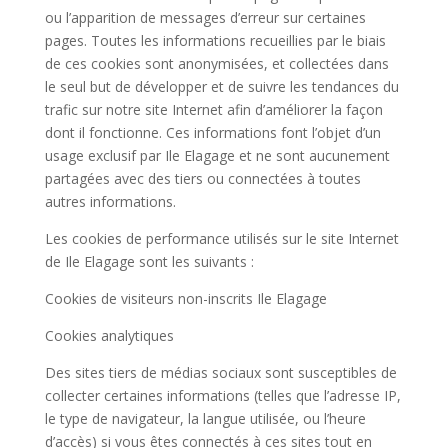
ou l’apparition de messages d’erreur sur certaines
pages. Toutes les informations recueillies par le biais
de ces cookies sont anonymisées, et collectées dans
le seul but de développer et de suivre les tendances du
trafic sur notre site Internet afin d’améliorer la façon
dont il fonctionne. Ces informations font l’objet d’un
usage exclusif par Ile Elagage et ne sont aucunement
partagées avec des tiers ou connectées à toutes
autres informations.
Les cookies de performance utilisés sur le site Internet
de Ile Elagage sont les suivants :
Cookies de visiteurs non-inscrits Ile Elagage
Cookies analytiques
Des sites tiers de médias sociaux sont susceptibles de
collecter certaines informations (telles que l’adresse IP,
le type de navigateur, la langue utilisée, ou l’heure
d’accès) si vous êtes connectés à ces sites tout en