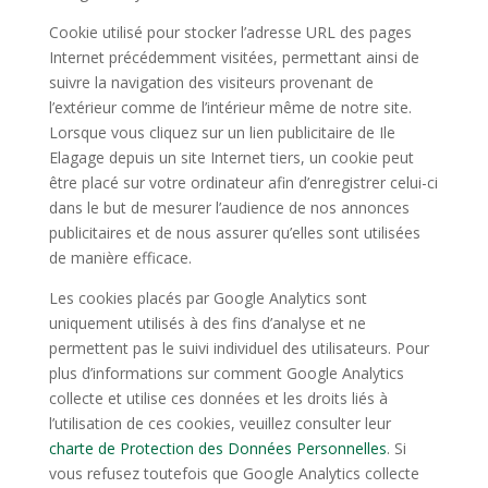
Cookie utilisé pour stocker l’adresse URL des pages
Internet précédemment visitées, permettant ainsi de
suivre la navigation des visiteurs provenant de
l’extérieur comme de l’intérieur même de notre site.
Lorsque vous cliquez sur un lien publicitaire de Ile
Elagage depuis un site Internet tiers, un cookie peut
être placé sur votre ordinateur afin d’enregistrer celui-ci
dans le but de mesurer l’audience de nos annonces
publicitaires et de nous assurer qu’elles sont utilisées
de manière efficace.
Les cookies placés par Google Analytics sont
uniquement utilisés à des fins d’analyse et ne
permettent pas le suivi individuel des utilisateurs. Pour
plus d’informations sur comment Google Analytics
collecte et utilise ces données et les droits liés à
l’utilisation de ces cookies, veuillez consulter leur
charte de Protection des Données Personnelles
. Si
vous refusez toutefois que Google Analytics collecte